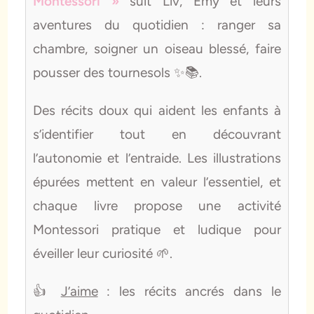
Montessori »
suit Liv, Emy et leurs
aventures du quotidien : ranger sa
chambre, soigner un oiseau blessé, faire
pousser des tournesols ✨📚.
Des récits doux qui aident les enfants à
s’identifier tout en découvrant
l’autonomie et l’entraide. Les illustrations
épurées mettent en valeur l’essentiel, et
chaque livre propose une activité
Montessori pratique et ludique pour
éveiller leur curiosité 🌱.
👍
J’aime
: les récits ancrés dans le