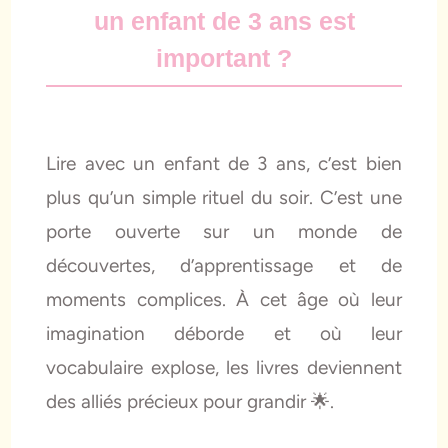
un enfant de 3 ans est
important ?
Lire avec un enfant de 3 ans, c’est bien
plus qu’un simple rituel du soir. C’est une
porte ouverte sur un monde de
découvertes, d’apprentissage et de
moments complices. À cet âge où leur
imagination déborde et où leur
vocabulaire explose, les livres deviennent
des alliés précieux pour grandir 🌟.