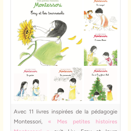
Avec 11 livres inspirées de la pédagogie
Montessori,
« Mes petites histoires