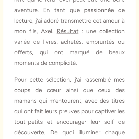
aventure. En tant que passionnée de
lecture, j’ai adoré transmettre cet amour à
mon fils, Axel.
Résultat
: une collection
variée de livres, achetés, empruntés ou
offerts, qui ont marqué de beaux
moments de complicité.
Pour cette sélection, j’ai rassemblé mes
coups de cœur ainsi que ceux des
mamans qui m’entourent, avec des titres
qui ont fait leurs preuves pour captiver les
tout-petits et encourager leur soif de
découverte. De quoi illuminer chaque