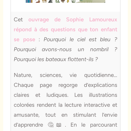
Cet
ouvrage de Sophie Lamoureux
répond à des questions que ton enfant
se pose
:
Pourquoi le ciel est bleu ?
Pourquoi avons-nous un nombril ?
Pourquoi les bateaux flottent-ils ?
Nature, sciences, vie quotidienne…
Chaque page regorge d’explications
claires et ludiques. Les illustrations
colorées rendent la lecture interactive et
amusante, tout en stimulant l’envie
d’apprendre 🤔📖. En le parcourant