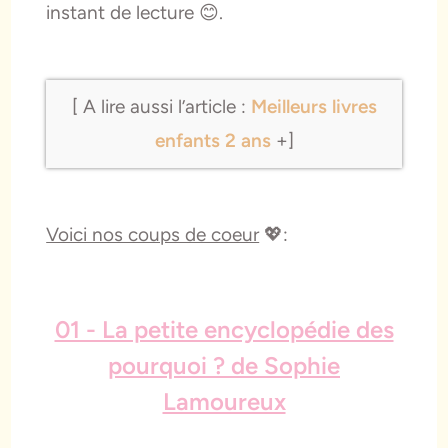
instant de lecture 😊.
[ A lire aussi l’article :
Meilleurs livres
enfants 2 ans
+]
Voici nos coups de coeur
💖:
01 - La petite encyclopédie des
pourquoi ? de Sophie
Lamoureux