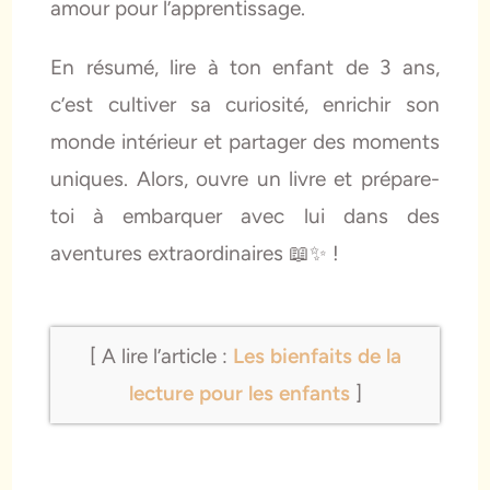
amour pour l’apprentissage.
En résumé, lire à ton enfant de 3 ans,
c’est cultiver sa curiosité, enrichir son
monde intérieur et partager des moments
uniques. Alors, ouvre un livre et prépare-
toi à embarquer avec lui dans des
aventures extraordinaires 📖✨ !
[ A lire l’article :
Les bienfaits de la
lecture pour les enfants
]