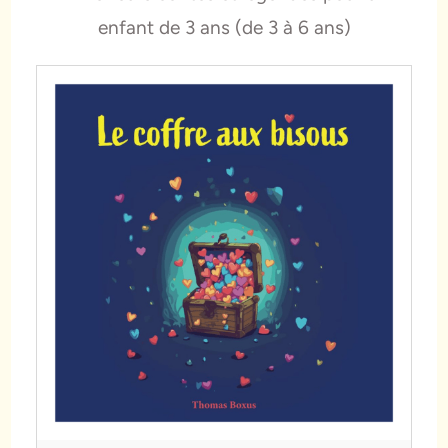
enfant de 3 ans (de 3 à 6 ans)