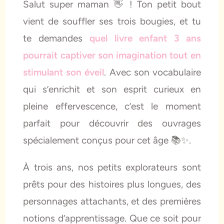
Salut super maman 👋 ! Ton petit bout
vient de souffler ses trois bougies, et tu
te demandes
quel livre enfant 3 ans
pourrait captiver son imagination tout en
stimulant son éveil
. Avec son vocabulaire
qui s’enrichit et son esprit curieux en
pleine effervescence, c’est le moment
parfait pour découvrir des ouvrages
spécialement conçus pour cet âge 📚✨.
À trois ans, nos petits explorateurs sont
prêts pour des histoires plus longues, des
personnages attachants, et des premières
notions d’apprentissage. Que ce soit pour