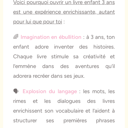
Voici pourquoi ouvrir un livre enfant 3 ans
est une expérience enrichissante, autant
pour lui que pour toi
:
🌈
Imagination en ébullition
: à 3 ans, ton
enfant adore inventer des histoires.
Chaque livre stimule sa créativité et
l’emmène dans des aventures qu’il
adorera recréer dans ses jeux.
🗣️
Explosion du langage
: les mots, les
rimes et les dialogues des livres
enrichissent son vocabulaire et l’aident à
structurer ses premières phrases