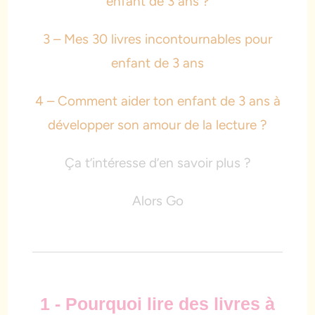
enfant de 3 ans ?
3 – Mes 30 livres incontournables pour
enfant de 3 ans
4 – Comment aider ton enfant de 3 ans à
développer son amour de la lecture ?
Ça t’intéresse d’en savoir plus ?
Alors Go
1 - Pourquoi lire des livres à