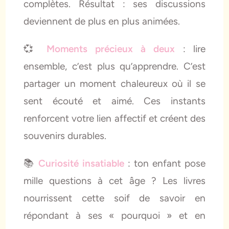
complètes. Résultat : ses discussions
deviennent de plus en plus animées.
💞
Moments précieux à deux
: lire
ensemble, c’est plus qu’apprendre. C’est
partager un moment chaleureux où il se
sent écouté et aimé. Ces instants
renforcent votre lien affectif et créent des
souvenirs durables.
📚
Curiosité insatiable
: ton enfant pose
mille questions à cet âge ? Les livres
nourrissent cette soif de savoir en
répondant à ses « pourquoi » et en