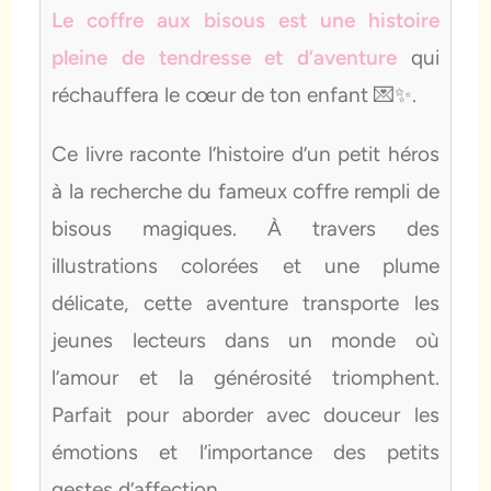
Le coffre aux bisous est une histoire
pleine de tendresse et d’aventure
qui
réchauffera le cœur de ton enfant 💌✨.
Ce livre raconte l’histoire d’un petit héros
à la recherche du fameux coffre rempli de
bisous magiques. À travers des
illustrations colorées et une plume
délicate, cette aventure transporte les
jeunes lecteurs dans un monde où
l’amour et la générosité triomphent.
Parfait pour aborder avec douceur les
émotions et l’importance des petits
gestes d’affection.