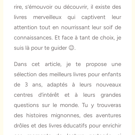
rire, s’émouvoir ou découvrir, il existe des
livres merveilleux qui captivent leur
attention tout en nourrissant leur soif de
connaissances. Et face à tant de choix, je
suis là pour te guider 😉.
Dans cet article, je te propose une
sélection des meilleurs livres pour enfants
de 3 ans, adaptés à leurs nouveaux
centres d’intérêt et à leurs grandes
questions sur le monde. Tu y trouveras
des histoires mignonnes, des aventures
drôles et des livres éducatifs pour enrichir