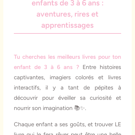
enfants de 3 à 6 ans :
aventures, rires et
apprentissages
Tu cherches les meilleurs livres pour ton
enfant de 3 à 6 ans ?
Entre histoires
captivantes, imagiers colorés et livres
interactifs, il y a tant de pépites à
découvrir pour éveiller sa curiosité et
nourrir son imagination 📚✨.
Chaque enfant a ses goûts, et trouver LE
livre qui le fera rêver peut être une belle