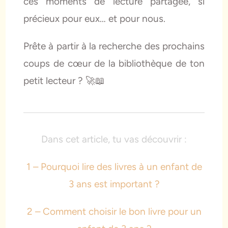
ces moments de lecture partagée, si
précieux pour eux… et pour nous.
Prête à partir à la recherche des prochains
coups de cœur de la bibliothèque de ton
petit lecteur ? 🚀📖
Dans cet article, tu vas découvrir :
1 – Pourquoi lire des livres à un enfant de
3 ans est important ?
2 – Comment choisir le bon livre pour un