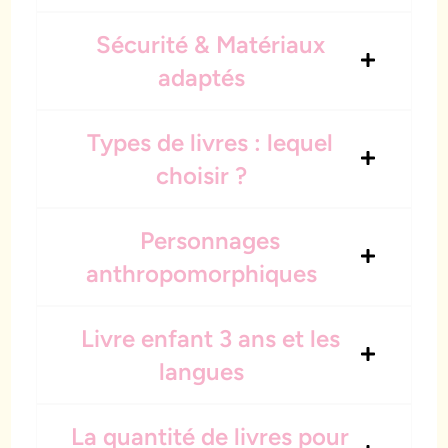
Sécurité & Matériaux
adaptés
Types de livres : lequel
choisir ?
Personnages
anthropomorphiques
Livre enfant 3 ans et les
langues
La quantité de livres pour