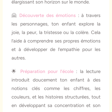
élargissant son horizon sur le monde.
🤗
Découverte des émotions
: à travers
les personnages, ton enfant explore la
joie, la peur, la tristesse ou la colère. Cela
l’aide à comprendre ses propres émotions
et à développer de l’empathie pour les
autres.
🌟
Préparation pour l’école
: la lecture
introduit doucement ton enfant à des
notions clés comme les chiffres, les
couleurs, et les histoires structurées, tout
en développant sa concentration et son