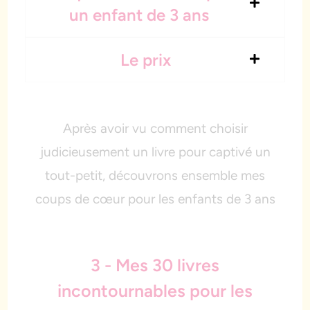
un enfant de 3 ans
Le prix
Après avoir vu comment choisir
judicieusement un livre pour captivé un
tout-petit, découvrons ensemble mes
coups de cœur pour les enfants de 3 ans
3 - Mes 30 livres
incontournables pour les