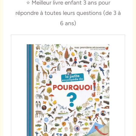
⭐️ Meilleur livre enfant 3 ans pour
répondre à toutes leurs questions (de 3 à
6 ans)