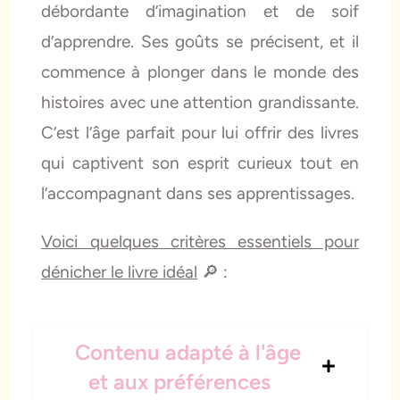
débordante d’imagination et de soif
d’apprendre. Ses goûts se précisent, et il
commence à plonger dans le monde des
histoires avec une attention grandissante.
C’est l’âge parfait pour lui offrir des livres
qui captivent son esprit curieux tout en
l’accompagnant dans ses apprentissages.
Voici quelques critères essentiels pour
dénicher le livre idéal
🔎 :
Contenu adapté à l'âge
et aux préférences