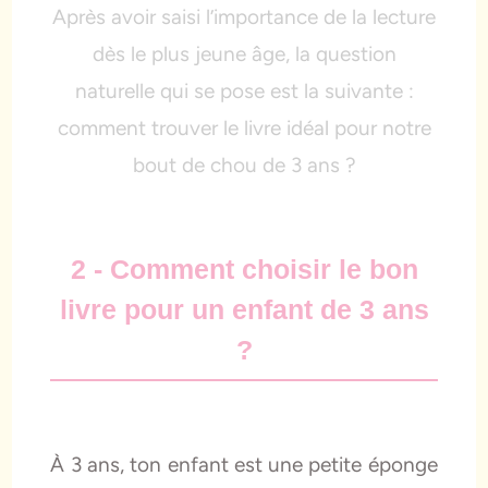
Après avoir saisi l’importance de la lecture
dès le plus jeune âge, la question
naturelle qui se pose est la suivante :
comment trouver le livre idéal pour notre
bout de chou de 3 ans ?
2 - Comment choisir le bon
livre pour un enfant de 3 ans
?
À 3 ans, ton enfant est une petite éponge