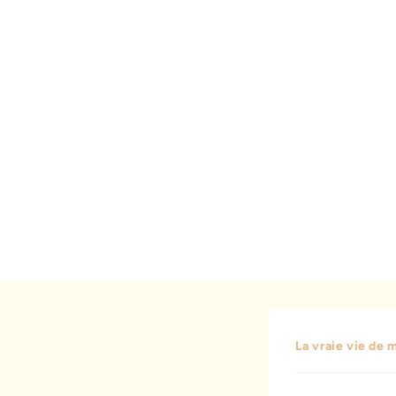
La vraie vie de