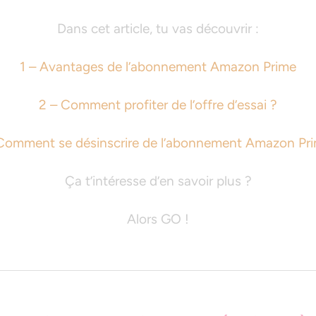
Dans cet article, tu vas découvrir :
1 – Avantages de l’abonnement Amazon Prime
2 – Comment profiter de l’offre d’essai ?
Comment se désinscrire de l’abonnement Amazon Pr
Ça t’intéresse d’en savoir plus ?
Alors GO !