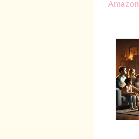
Amazon 