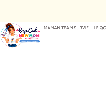
MAMAN TEAM SURVIE
LE Q