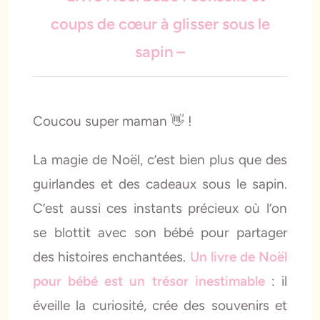
coups de cœur à glisser sous le
sapin –
Coucou super maman 👋 !
La magie de Noël, c’est bien plus que des
guirlandes et des cadeaux sous le sapin.
C’est aussi ces instants précieux où l’on
se blottit avec son bébé pour partager
des histoires enchantées.
Un livre de Noël
pour bébé est un trésor inestimable
: il
éveille la curiosité, crée des souvenirs et