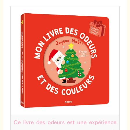
Ce livre des odeurs est une expérience