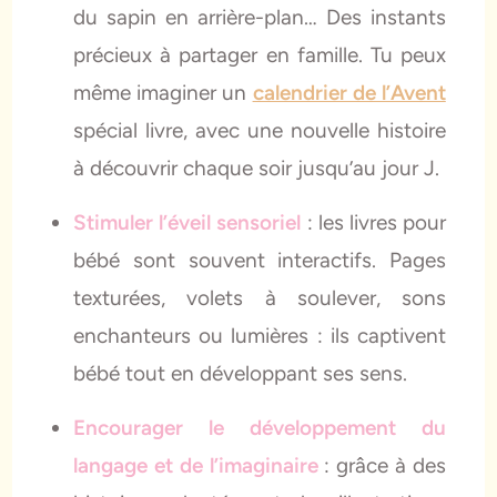
du sapin en arrière-plan… Des instants
précieux à partager en famille. Tu peux
même imaginer un
calendrier de l’Avent
spécial livre, avec une nouvelle histoire
à découvrir chaque soir jusqu’au jour J.
Stimuler l’éveil sensoriel
: les livres pour
bébé sont souvent interactifs. Pages
texturées, volets à soulever, sons
enchanteurs ou lumières : ils captivent
bébé tout en développant ses sens.
Encourager le développement du
langage et de l’imaginaire
: grâce à des