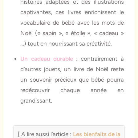
histoires adaptées et des illustrations
captivantes, ces livres enrichissent le
vocabulaire de bébé avec les mots de
Noël (« sapin », « étoile », « cadeau »
…) tout en nourrissant sa créativité.
Un cadeau durable
: contrairement à
d’autres jouets, un livre de Noël reste
un souvenir précieux que bébé pourra
redécouvrir chaque année en
grandissant.
[ A lire aussi l’article :
Les bienfaits de la