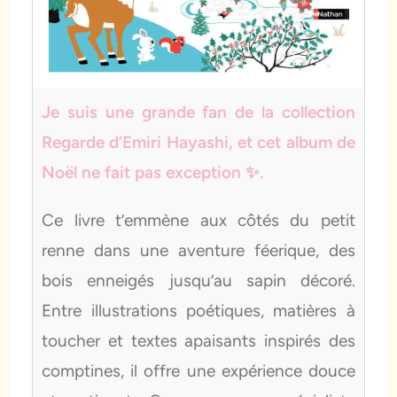
Je suis une grande fan de la collection
Regarde d’Emiri Hayashi, et cet album de
Noël ne fait pas exception ✨.
Ce livre t’emmène aux côtés du petit
renne dans une aventure féerique, des
bois enneigés jusqu’au sapin décoré.
Entre illustrations poétiques, matières à
toucher et textes apaisants inspirés des
comptines, il offre une expérience douce