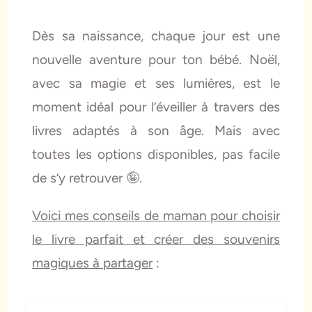
Dès sa naissance, chaque jour est une
nouvelle aventure pour ton bébé. Noël,
avec sa magie et ses lumières, est le
moment idéal pour l’éveiller à travers des
livres adaptés à son âge. Mais avec
toutes les options disponibles, pas facile
de s’y retrouver 🤪.
Voici mes conseils de maman pour choisir
le livre parfait et créer des souvenirs
magiques à partager
: