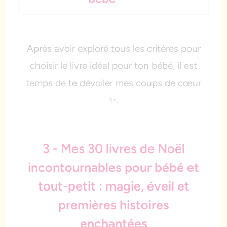
Après avoir exploré tous les critères pour
choisir le livre idéal pour ton bébé, il est
temps de te dévoiler mes coups de cœur
✨.
3 - Mes 30 livres de Noël
incontournables pour bébé et
tout-petit : magie, éveil et
premières histoires
enchantées