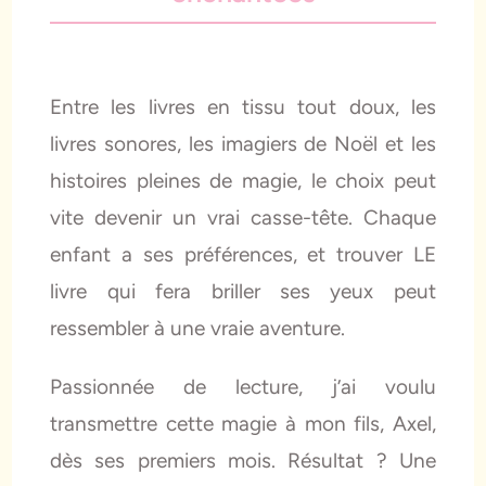
Entre les livres en tissu tout doux, les
livres sonores, les imagiers de Noël et les
histoires pleines de magie, le choix peut
vite devenir un vrai casse-tête. Chaque
enfant a ses préférences, et trouver LE
livre qui fera briller ses yeux peut
ressembler à une vraie aventure.
Passionnée de lecture, j’ai voulu
transmettre cette magie à mon fils, Axel,
dès ses premiers mois. Résultat ? Une