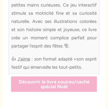
petites mains curieuses. Ce jeu interactif
stimule sa motricité fine et sa curiosité
naturelle. Avec ses illustrations colorées
et son histoire simple et joyeuse, ce livre
crée un moment complice parfait pour
partager l’esprit des fêtes 🎅.
👍
J’aime
: son format adapté +son esprit
festif qui émerveille les tout-petits.
Découvrir le livre coucou/caché
spécial Noël