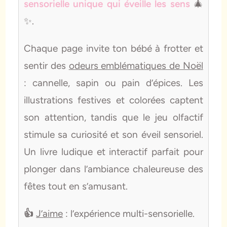
sensorielle unique qui éveille les sens
🎄
✨.
Chaque page invite ton bébé à frotter et
sentir des
odeurs emblématiques de Noël
: cannelle, sapin ou pain d’épices. Les
illustrations festives et colorées captent
son attention, tandis que le jeu olfactif
stimule sa curiosité et son éveil sensoriel.
Un livre ludique et interactif parfait pour
plonger dans l’ambiance chaleureuse des
fêtes tout en s’amusant.
👍
J’aime
: l’expérience multi-sensorielle.