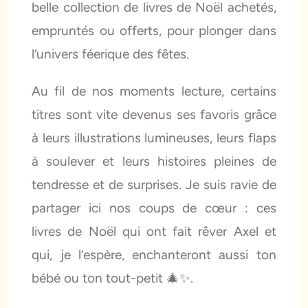
belle collection de livres de Noël achetés,
empruntés ou offerts, pour plonger dans
l’univers féerique des fêtes.
Au fil de nos moments lecture, certains
titres sont vite devenus ses favoris grâce
à leurs illustrations lumineuses, leurs flaps
à soulever et leurs histoires pleines de
tendresse et de surprises. Je suis ravie de
partager ici nos coups de cœur : ces
livres de Noël qui ont fait rêver Axel et
qui, je l’espère, enchanteront aussi ton
bébé ou ton tout-petit 🎄✨.