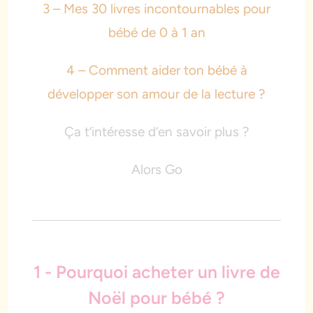
3 – Mes 30 livres incontournables pour
bébé de 0 à 1 an
4 – Comment aider ton bébé à
développer son amour de la lecture ?
Ça t’intéresse d’en savoir plus ?
Alors Go
1 - Pourquoi acheter un livre de
Noël pour bébé ?