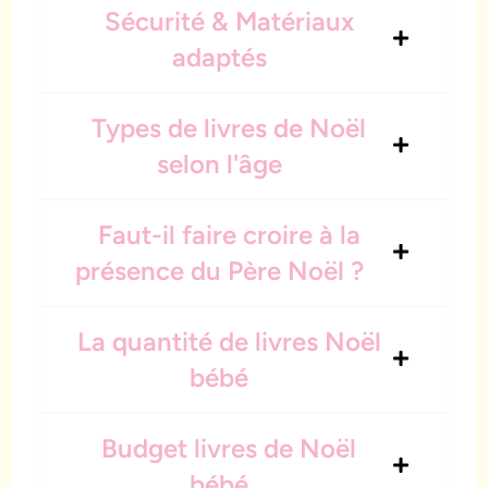
Sécurité & Matériaux
adaptés
Types de livres de Noël
selon l'âge
Faut-il faire croire à la
présence du Père Noël ?
La quantité de livres Noël
bébé
Budget livres de Noël
bébé