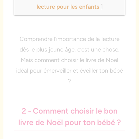
lecture pour les enfants
]
Comprendre l’importance de la lecture
dès le plus jeune âge, c’est une chose.
Mais comment choisir le livre de Noël
idéal pour émerveiller et éveiller ton bébé
?
2 - Comment choisir le bon
livre de Noël pour ton bébé ?