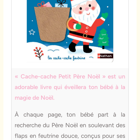
« Cache-cache Petit Père Noël » est un
adorable livre qui éveillera ton bébé à la
magie de Noël.
À chaque page, ton bébé part à la
recherche du Père Noël en soulevant des
flaps en feutrine douce, conçus pour ses