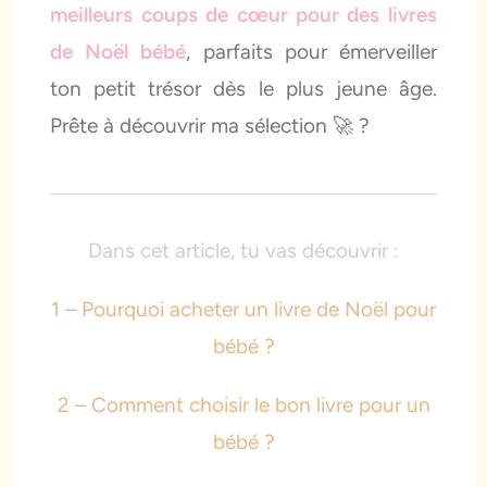
meilleurs coups de cœur pour des livres
de Noël bébé
, parfaits pour émerveiller
ton petit trésor dès le plus jeune âge.
Prête à découvrir ma sélection 🚀 ?
Dans cet article, tu vas découvrir :
1 – Pourquoi acheter un livre de Noël pour
bébé ?
2 – Comment choisir le bon livre pour un
bébé ?