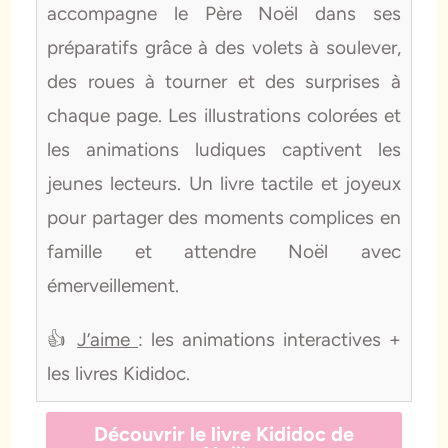
accompagne le Père Noël dans ses
préparatifs grâce à des volets à soulever,
des roues à tourner et des surprises à
chaque page. Les illustrations colorées et
les animations ludiques captivent les
jeunes lecteurs. Un livre tactile et joyeux
pour partager des moments complices en
famille et attendre Noël avec
émerveillement.
👍
J’aime
: les animations interactives +
les livres Kididoc.
Découvrir le livre Kididoc de