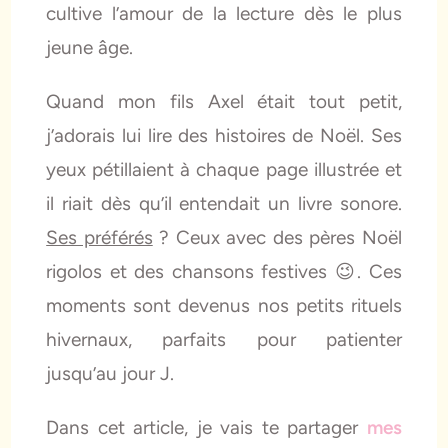
cultive l’amour de la lecture dès le plus
jeune âge.
Quand mon fils Axel était tout petit,
j’adorais lui lire des histoires de Noël. Ses
yeux pétillaient à chaque page illustrée et
il riait dès qu’il entendait un livre sonore.
Ses préférés
? Ceux avec des pères Noël
rigolos et des chansons festives 😉. Ces
moments sont devenus nos petits rituels
hivernaux, parfaits pour patienter
jusqu’au jour J.
Dans cet article, je vais te partager
mes