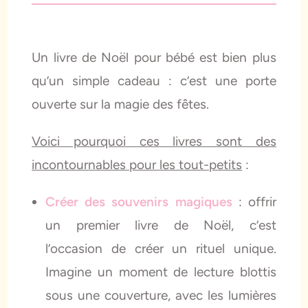
Un livre de Noël pour bébé est bien plus
qu’un simple cadeau : c’est une porte
ouverte sur la magie des fêtes.
Voici pourquoi ces livres sont des
incontournables pour les tout-petits
:
Créer des souvenirs magiques
: offrir
un premier livre de Noël, c’est
l’occasion de créer un rituel unique.
Imagine un moment de lecture blottis
sous une couverture, avec les lumières